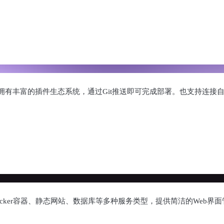
有丰富的插件生态系统，通过Git推送即可完成部署。也支持连接
ker容器、静态网站、数据库等多种服务类型，提供简洁的Web界面