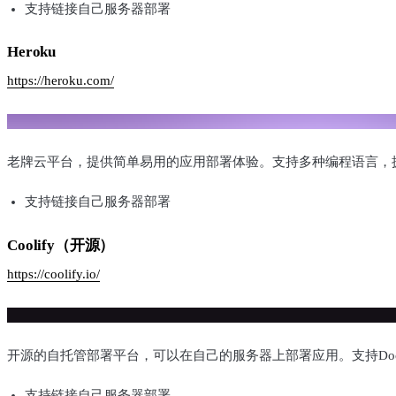
支持链接自己服务器部署
Heroku
https://heroku.com/
老牌云平台，提供简单易用的应用部署体验。支持多种编程语言，拥
支持链接自己服务器部署
Coolify（开源）
https://coolify.io/
开源的自托管部署平台，可以在自己的服务器上部署应用。支持Doc
支持链接自己服务器部署