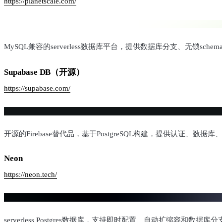
https://planetscale.com/
MySQL兼容的serverless数据库平台，提供数据库分支、无锁
Supabase DB（开源）
https://supabase.com/
开源的Firebase替代品，基于PostgreSQL构建，提供认证
Neon
https://neon.tech/
serverless Postgres数据库，支持即时配置、自动扩缩容