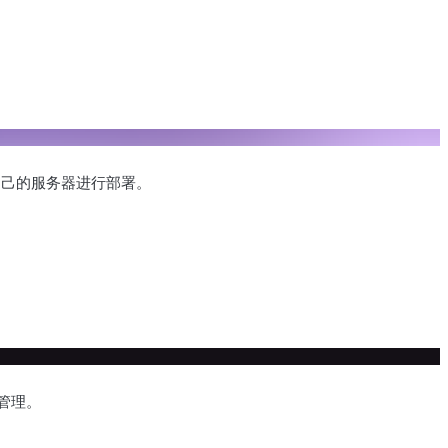
自己的服务器进行部署。
管理。