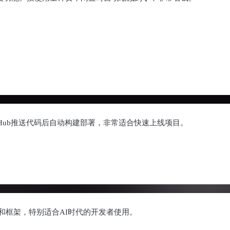
tHub推送代码后自动构建部署，非常适合快速上线项目。
和框架，特别适合AI时代的开发者使用。