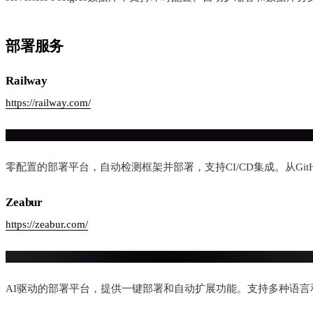
部署服务
Railway
https://railway.com/
零配置的部署平台，自动检测框架并部署，支持CI/CD集成。从Gi
Zeabur
https://zeabur.com/
AI驱动的部署平台，提供一键部署和自动扩展功能。支持多种语言